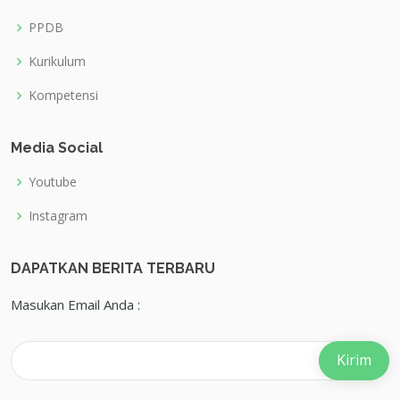
PPDB
Kurikulum
Kompetensi
Media Social
Youtube
Instagram
DAPATKAN BERITA TERBARU
Masukan Email Anda :