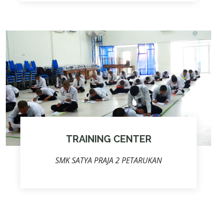
TRAINING CENTER
SMK SATYA PRAJA 2 PETARUKAN