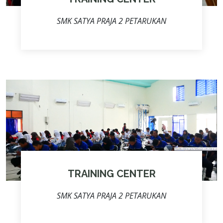
SMK SATYA PRAJA 2 PETARUKAN
TRAINING CENTER
SMK SATYA PRAJA 2 PETARUKAN