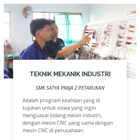
TEKNIK MEKANIK INDUSTRI
SMK SATYA PRAJA 2 PETARUKAN
Adalah program keahlian yang di
tujukan untuk siswa yang ingin
menguasai bidang mesin industri,
dengan mesin CNC yang sama dengan
mesin CNC di perusahaan.