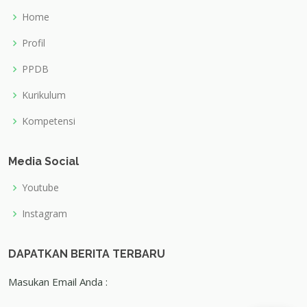
Home
Profil
PPDB
Kurikulum
Kompetensi
Media Social
Youtube
Instagram
DAPATKAN BERITA TERBARU
Masukan Email Anda :