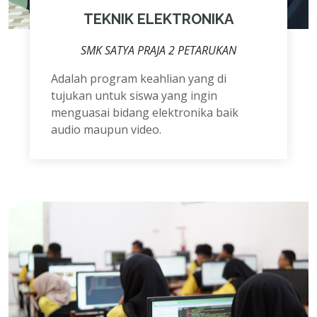
TEKNIK ELEKTRONIKA
SMK SATYA PRAJA 2 PETARUKAN
Adalah program keahlian yang di
tujukan untuk siswa yang ingin
menguasai bidang elektronika baik
audio maupun video.