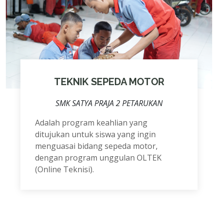
TEKNIK SEPEDA MOTOR
SMK SATYA PRAJA 2 PETARUKAN
Adalah program keahlian yang
ditujukan untuk siswa yang ingin
menguasai bidang sepeda motor,
dengan program unggulan OLTEK
(Online Teknisi).