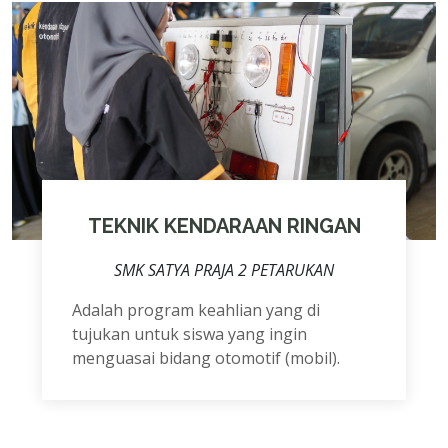
TEKNIK KENDARAAN RINGAN
SMK SATYA PRAJA 2 PETARUKAN
Adalah program keahlian yang di
tujukan untuk siswa yang ingin
menguasai bidang otomotif (mobil).