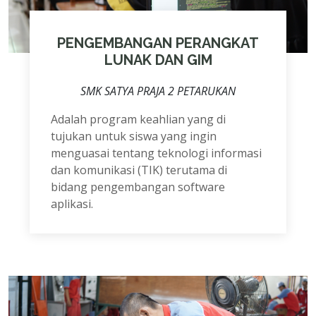
PENGEMBANGAN PERANGKAT
LUNAK DAN GIM
SMK SATYA PRAJA 2 PETARUKAN
Adalah program keahlian yang di
tujukan untuk siswa yang ingin
menguasai tentang teknologi informasi
dan komunikasi (TIK) terutama di
bidang pengembangan software
aplikasi.