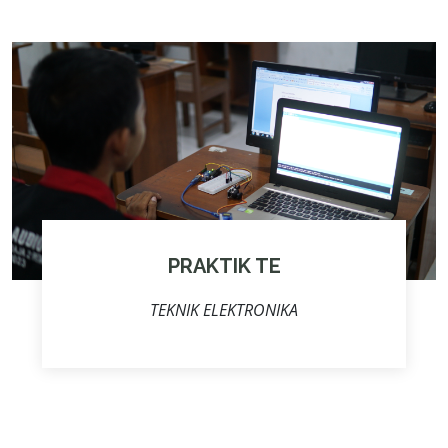
PRAKTIK TE
TEKNIK ELEKTRONIKA