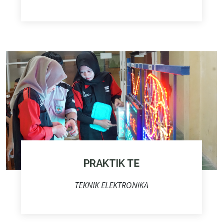
PRAKTIK TE
TEKNIK ELEKTRONIKA