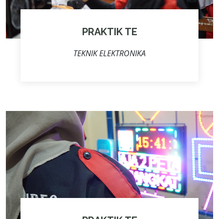
PRAKTIK TE
TEKNIK ELEKTRONIKA