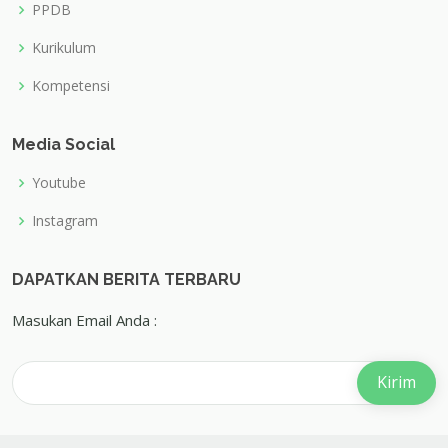
PPDB
Kurikulum
Kompetensi
Media Social
Youtube
Instagram
DAPATKAN BERITA TERBARU
Masukan Email Anda :