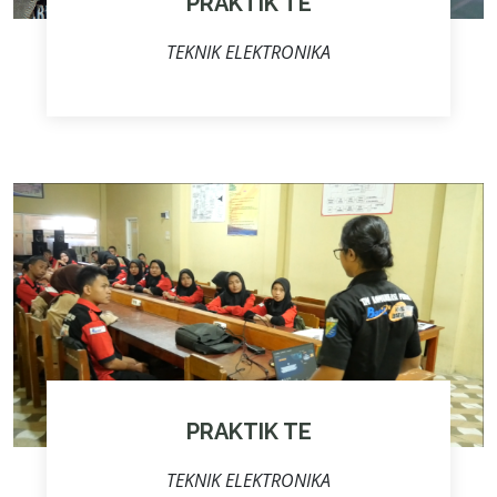
PRAKTIK TE
TEKNIK ELEKTRONIKA
PRAKTIK TE
TEKNIK ELEKTRONIKA