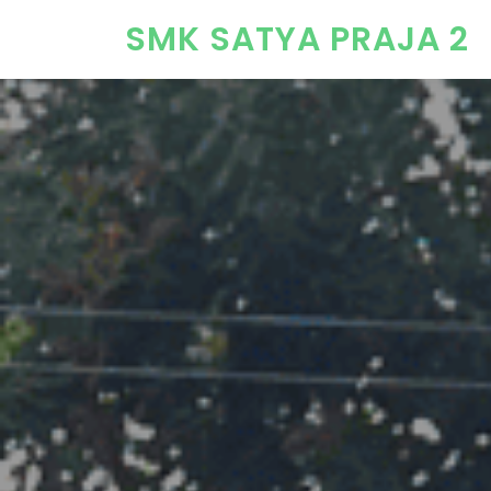
SMK SATYA PRAJA 2