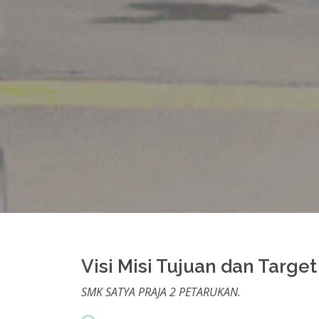
Visi Misi Tujuan dan Target
SMK SATYA PRAJA 2 PETARUKAN.